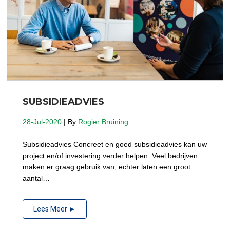
SUBSIDIEADVIES
28-Jul-2020
| By
Rogier Bruining
Subsidieadvies Concreet en goed subsidieadvies kan uw
project en/of investering verder helpen. Veel bedrijven
maken er graag gebruik van, echter laten een groot
aantal…
Lees Meer ►