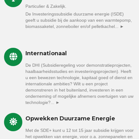
Particulier & Zakelijk.
De Investeringssubsidie duurzame energie (ISDE)
geeft u subsidie bij de aankoop van een warmtepomp,
biomassaketel, zonneboiler en/of pelletkachel... ►
Internationaal
De DHI (Subsidieregeling voor demonstratieprojecten,
haalbaarheidsstudies en investeringsprojecten). Heeft
u een bewezen technologie, kapitaal goed of dienst en
internationale ambities? Wilt u een project
demonstreren in het buitenland, investeren in een
onderneming of mogelijke afnemers overtuigen van uw
technologie?... ►
Opwekken Duurzame Energie
Met de SDE+ kunt u 12 tot 15 jaar subsidie krijgen voor
het opwekken van energie, voor o.a. zonnepanelen en