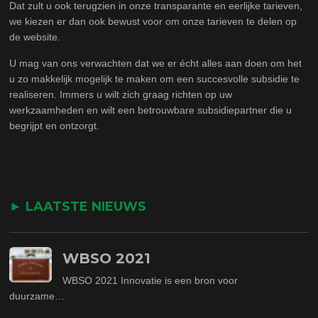
Dat zult u ook terugzien in onze transparante en eerlijke tarieven,
we kiezen er dan ook bewust voor om onze tarieven te delen op
de website.
U mag van ons verwachten dat we er écht alles aan doen om het
u zo makkelijk mogelijk te maken om een succesvolle subsidie te
realiseren. Immers u wilt zich graag richten op uw
werkzaamheden en wilt een betrouwbare subsidiepartner die u
begrijpt en ontzorgt.
► LAATSTE NIEUWS
WBSO 2021
WBSO 2021 Innovatie is een bron voor
duurzame…