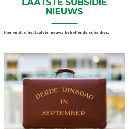
LAATSTE SUBSIDIE
NIEUWS
Hier vindt u het laatste nieuws betreffende subsidies.