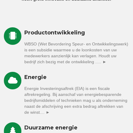
Productontwikkeling
WBSO (Wet Bevordering Speur- en Ontwikkelingswerk)
is een subsidie waarmee u de loonkosten van uw
medewerkers aanzienlijk kan verlagen. Houdt uw
bedrijf zich bezig met de ontwikkeling ..... ►
Energie
Energie Investeringsaftrek (EIA) is een fiscale
aftrekregeling. Bij aanschaf van energiebesparende
bedrijfsmiddelen of technieken mag u als onderneming
naast de afschrijving een extra bedrag aftrekken van
de winst.... ►
Duurzame energie