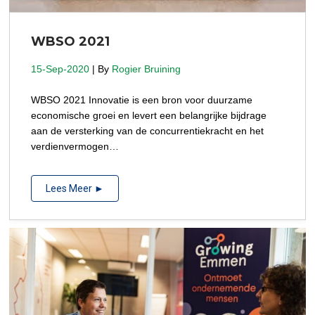
WBSO 2021
15-Sep-2020
| By
Rogier Bruining
WBSO 2021 Innovatie is een bron voor duurzame
economische groei en levert een belangrijke bijdrage
aan de versterking van de concurrentiekracht en het
verdienvermogen…
Lees Meer ►