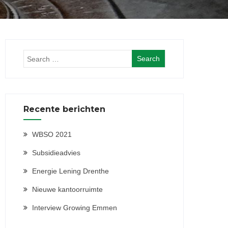
Recente berichten
WBSO 2021
Subsidieadvies
Energie Lening Drenthe
Nieuwe kantoorruimte
Interview Growing Emmen