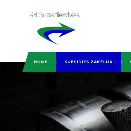
HOME
SUBSIDIES ZAKELIJK