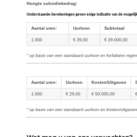
Hoogte subsidiebedrag:
Onderstaande berekeningen geven enige indicatie van de mogelijk
Aantal uren:
Uurloon
Subtotaal
1.000
€ 39,00
€ 39.000,00
* op basis van een standaard uurloon en forfaitaire regi
Aantal uren:
Uurloon
Kosten/Uitgaven
1.000
€ 29,00
€ 50.000,00
* op basis van een standaard uurloon en kosten/uitgave