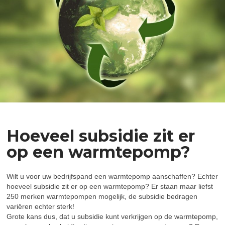
Hoeveel subsidie zit er
op een warmtepomp?
Wilt u voor uw bedrijfspand een warmtepomp aanschaffen? Echter
hoeveel subsidie zit er op een warmtepomp? Er staan maar liefst
250 merken warmtepompen mogelijk, de subsidie bedragen
variëren echter sterk!
Grote kans dus, dat u subsidie kunt verkrijgen op de warmtepomp,