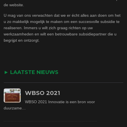
de website.
U mag van ons verwachten dat we er écht alles aan doen om het
u zo makkelijk mogelijk te maken om een succesvolle subsidie te
realiseren. Immers u wilt zich graag richten op uw
werkzaamheden en wilt een betrouwbare subsidiepartner die u
begrijpt en ontzorgt.
► LAATSTE NIEUWS
WBSO 2021
WBSO 2021 Innovatie is een bron voor
duurzame…