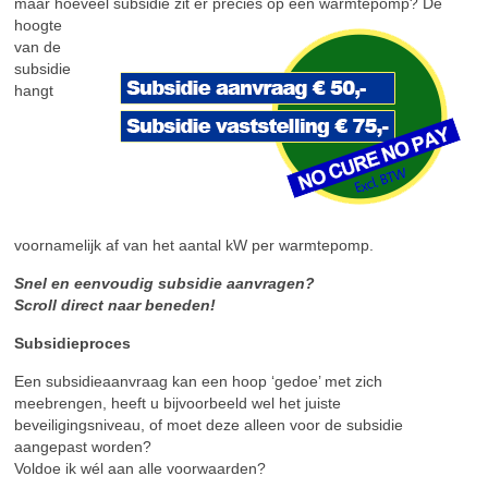
maar hoeveel subsidie zit er precies op een
warmtepomp? De
hoogte
van de
subsidie
hangt
voornamelijk af van het aantal kW per warmtepomp.
Snel en eenvoudig subsidie aanvragen?
Scroll direct naar beneden!
Subsidieproces
Een subsidieaanvraag kan een hoop ‘gedoe’ met zich
meebrengen, heeft u bijvoorbeeld wel het juiste
beveiligingsniveau, of moet deze alleen voor de subsidie
aangepast worden?
Voldoe ik wél aan alle voorwaarden?