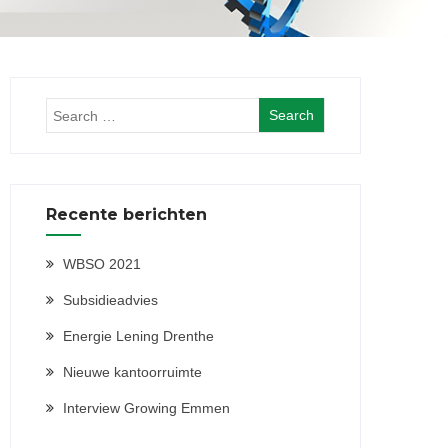
Recente berichten
WBSO 2021
Subsidieadvies
Energie Lening Drenthe
Nieuwe kantoorruimte
Interview Growing Emmen