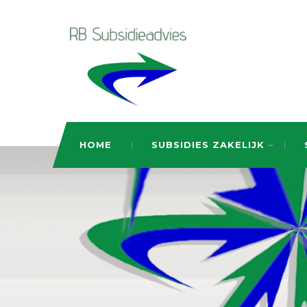
HOME
SUBSIDIES ZAKELIJK