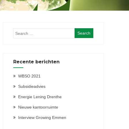
Recente berichten
WBSO 2021
Subsidieadvies
Energie Lening Drenthe
Nieuwe kantoorruimte
Interview Growing Emmen