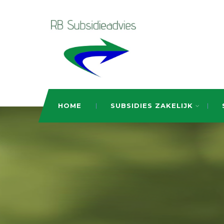
HOME
SUBSIDIES ZAKELIJK