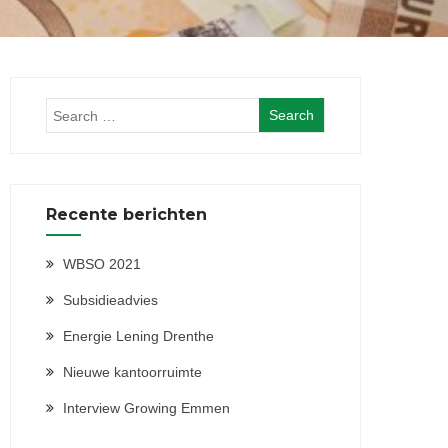
Recente berichten
WBSO 2021
Subsidieadvies
Energie Lening Drenthe
Nieuwe kantoorruimte
Interview Growing Emmen