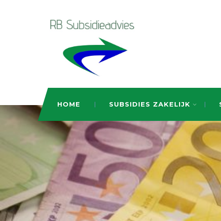
HOME
SUBSIDIES ZAKELIJK