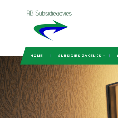
HOME
SUBSIDIES ZAKELIJK