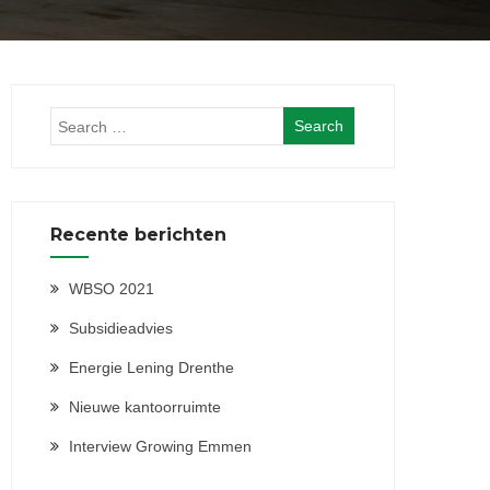
Recente berichten
WBSO 2021
Subsidieadvies
Energie Lening Drenthe
Nieuwe kantoorruimte
Interview Growing Emmen