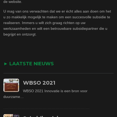
de website.
U mag van ons verwachten dat we er écht alles aan doen om het
u zo makkelijk mogelijk te maken om een succesvolle subsidie te
realiseren. Immers u wilt zich graag richten op uw
werkzaamheden en wilt een betrouwbare subsidiepartner die u
begrijpt en ontzorgt.
► LAATSTE NIEUWS
WBSO 2021
WBSO 2021 Innovatie is een bron voor
duurzame…