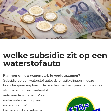
welke subsidie zit op een
waterstofauto
Plannen om uw wagenpark te verduurzamen?
Subsidie op een waterstof auto, de ontwikkelingen in deze
branche gaan erg hard! De overheid wil bedrijven dan ook graag
stimuleren om een waterstof
auto aan te schaffen. Maar
welke subsidie zit op een
waterstofauto?
De belangrijkste subsidie