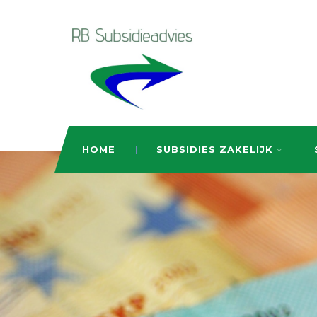
HOME
SUBSIDIES ZAKELIJK