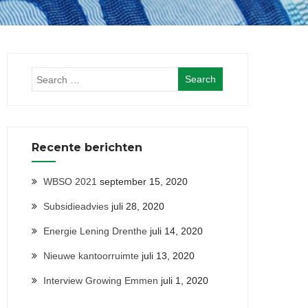
Recente berichten
WBSO 2021
september 15, 2020
Subsidieadvies
juli 28, 2020
Energie Lening Drenthe
juli 14, 2020
Nieuwe kantoorruimte
juli 13, 2020
Interview Growing Emmen
juli 1, 2020