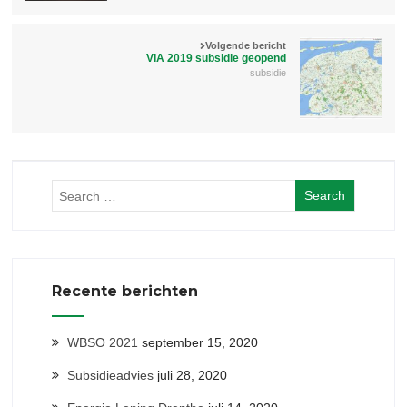
Volgende bericht
VIA 2019 subsidie geopend
subsidie
Recente berichten
WBSO 2021
september 15, 2020
Subsidieadvies
juli 28, 2020