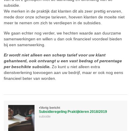
subsidie.
We merken in de praktijk dat klanten dit als zeer prettig ervaren,
mede door onze scherpe tarieven, hoeven klanten de moeite niet
meer te nemen om zich te verdiepen in de subsidies.
We gaan echter nog verder, we hechten waarde aan duurzame
samenwerkingen en willen u dan ook financieel voordeel bieden
bij een samenwerking.
Er wordt niet alleen een scherp tarief voor uw klant
gehanteerd, ook ontvangt u een vast bedrag of percentage
per beschikte subsidie.
Zo kunt u niet alleen extra
dienstverlening toevoegen aan uw bedrijf, maar er ook nog eens
financieel beter van worden.
Vorig bericht
Subsidieregeling Praktijkleren 2018/2019
subsidie