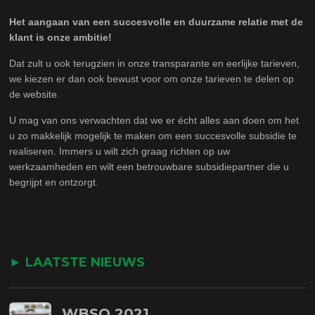
Het aangaan van een succesvolle en duurzame relatie met de
klant is onze ambitie!
Dat zult u ook terugzien in onze transparante en eerlijke tarieven,
we kiezen er dan ook bewust voor om onze tarieven te delen op
de website.
U mag van ons verwachten dat we er écht alles aan doen om het
u zo makkelijk mogelijk te maken om een succesvolle subsidie te
realiseren. Immers u wilt zich graag richten op uw
werkzaamheden en wilt een betrouwbare subsidiepartner die u
begrijpt en ontzorgt.
► LAATSTE NIEUWS
WBSO 2021