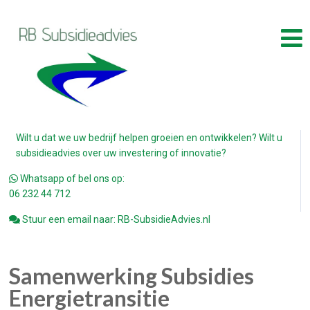
Wilt u dat we uw bedrijf helpen groeien en ontwikkelen? Wilt u
subsidieadvies over uw investering of innovatie?
Whatsapp of bel ons op:
06 232 44 712
Stuur een email naar: RB-SubsidieAdvies.nl
Samenwerking Subsidies
Energietransitie