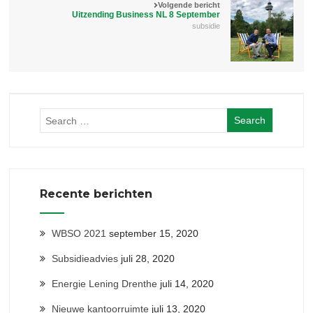
Volgende bericht
Uitzending Business NL 8 September
subsidie
Recente berichten
WBSO 2021
september 15, 2020
Subsidieadvies
juli 28, 2020
Energie Lening Drenthe
juli 14, 2020
Nieuwe kantoorruimte
juli 13, 2020