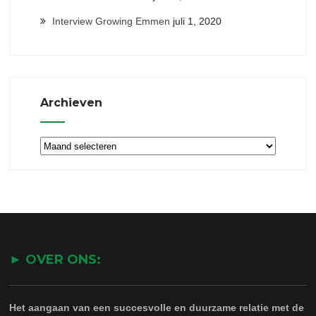
Interview Growing Emmen
juli 1, 2020
Archieven
Archieven
► OVER ONS:
Het aangaan van een succesvolle en duurzame relatie met de