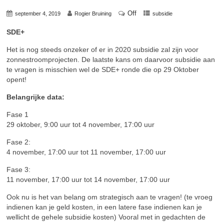
Off
september 4, 2019
Rogier Bruining
subsidie
SDE+
Het is nog steeds onzeker of er in 2020 subsidie zal zijn voor
zonnestroomprojecten. De laatste kans om daarvoor subsidie aan
te vragen is misschien wel de SDE+ ronde die op 29 Oktober
opent!
Belangrijke data:
Fase 1
29 oktober, 9:00 uur tot 4 november, 17:00 uur
Fase 2:
4 november, 17:00 uur tot 11 november, 17:00 uur
Fase 3:
11 november, 17:00 uur tot 14 november, 17:00 uur
Ook nu is het van belang om strategisch aan te vragen! (te vroeg
indienen kan je geld kosten, in een latere fase indienen kan je
wellicht de gehele subsidie kosten) Vooral met in gedachten de