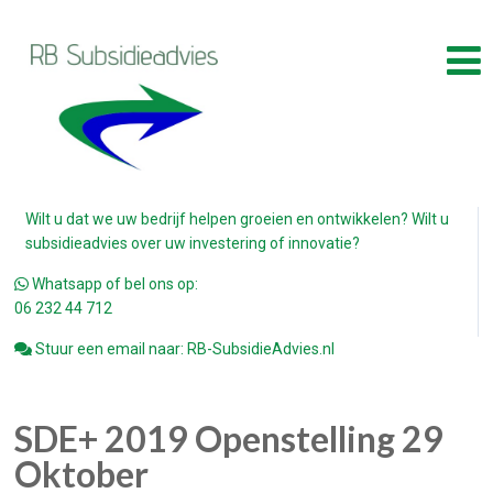
Wilt u dat we uw bedrijf helpen groeien en ontwikkelen? Wilt u
subsidieadvies over uw investering of innovatie?
Whatsapp of bel ons op:
06 232 44 712
Stuur een email naar: RB-SubsidieAdvies.nl
SDE+ 2019 Openstelling 29
Oktober