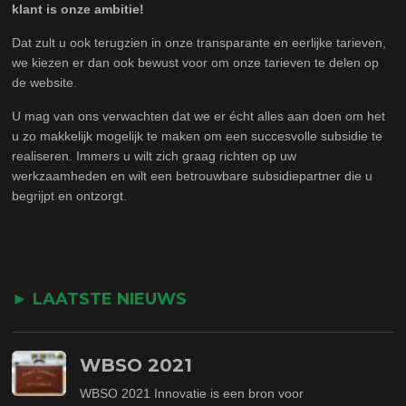
klant is onze ambitie!
Dat zult u ook terugzien in onze transparante en eerlijke tarieven,
we kiezen er dan ook bewust voor om onze tarieven te delen op
de website.
U mag van ons verwachten dat we er écht alles aan doen om het
u zo makkelijk mogelijk te maken om een succesvolle subsidie te
realiseren. Immers u wilt zich graag richten op uw
werkzaamheden en wilt een betrouwbare subsidiepartner die u
begrijpt en ontzorgt.
► LAATSTE NIEUWS
WBSO 2021
WBSO 2021 Innovatie is een bron voor