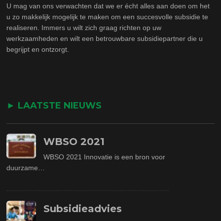
U mag van ons verwachten dat we er écht alles aan doen om het
u zo makkelijk mogelijk te maken om een succesvolle subsidie te
realiseren. Immers u wilt zich graag richten op uw
werkzaamheden en wilt een betrouwbare subsidiepartner die u
begrijpt en ontzorgt.
► LAATSTE NIEUWS
WBSO 2021
WBSO 2021 Innovatie is een bron voor
duurzame…
Subsidieadvies