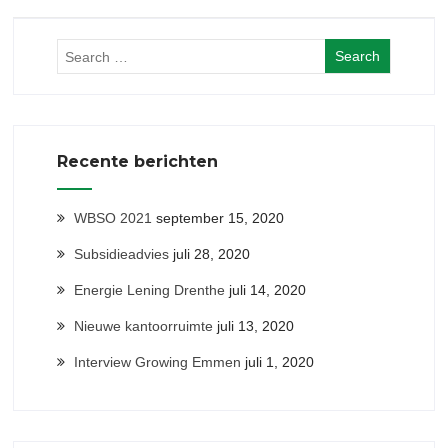
Recente berichten
WBSO 2021
september 15, 2020
Subsidieadvies
juli 28, 2020
Energie Lening Drenthe
juli 14, 2020
Nieuwe kantoorruimte
juli 13, 2020
Interview Growing Emmen
juli 1, 2020