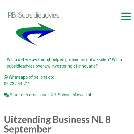
Wilt u dat we uw bedrijf helpen groeien en ontwikkelen? Wilt u
subsidieadvies over uw investering of innovatie?
Whatsapp of bel ons op:
06 232 44 712
Stuur een email naar: RB-SubsidieAdvies.nl
Uitzending Business NL 8
September