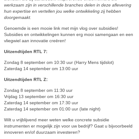
werkzaam zijn in verschillende branches delen in deze aflevering
hun expertise en vertellen jou welke ontwikkeling zij hebben
doorgemaakt.
Genoemde is een mooie link met mijn vlog over subsidies!
Subsidies en ontwikkelingen kunnen erg mooi samengaan en een
vliegwiel aan innovatie creëren!
Uitzendtijden RTL 7:
Zondag 8 september om 10:30 uur (Harry Mens tijdslot)
Zaterdag 14 september om 13:00 uur
Uitzendtijden RTL Z:
Zondag 8 september om 11:30 uur
Vrijdag 13 september om 16:30 uur
Zaterdag 14 september om 17:30 uur
Zaterdag 14 september om 01:00 uur (late night)
Wilt u vrijblijvend meer weten welke concrete subsidie
instrumenten er mogelijk zijn voor uw bedrijf? Gaat u bijvoorbeeld
innoveren en/of duurzaam investeren?